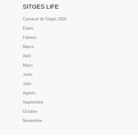
SITGES LIFE
Carnaval de Sitges 2026
Enero
Febrero
Marzo
Abril
Mayo
Junio
Julio
Agosto
Septiembre
Octubre
Noviembre