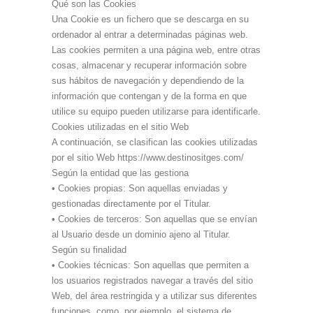
Qué son las Cookies
Una Cookie es un fichero que se descarga en su
ordenador al entrar a determinadas páginas web.
Las cookies permiten a una página web, entre otras
cosas, almacenar y recuperar información sobre
sus hábitos de navegación y dependiendo de la
información que contengan y de la forma en que
utilice su equipo pueden utilizarse para identificarle.
Cookies utilizadas en el sitio Web
A continuación, se clasifican las cookies utilizadas
por el sitio Web https://www.destinositges.com/
Según la entidad que las gestiona
• Cookies propias: Son aquellas enviadas y
gestionadas directamente por el Titular.
• Cookies de terceros: Son aquellas que se envían
al Usuario desde un dominio ajeno al Titular.
Según su finalidad
• Cookies técnicas: Son aquellas que permiten a
los usuarios registrados navegar a través del sitio
Web, del área restringida y a utilizar sus diferentes
funciones, como, por ejemplo, el sistema de