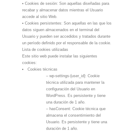
• Cookies de sesión: Son aquellas diseñadas para
recabar y almacenar datos mientras el Usuario
accede al sitio Web.
• Cookies persistentes: Son aquellas en las que los
datos siguen almacenados en el terminal del
Usuario y pueden ser accedidos y tratados durante
un período definido por el responsable de la cookie.
Lista de cookies utilizadas
Este sitio web puede instalar las siguientes
cookies:
Cookies técnicas
– wp-settings-{user_id}: Cookie
técnica utilizada para mantener la
configuración del Usuario en
WordPress. Es persistente y tiene
una duración de 1 año.
– hasConsent: Cookie técnica que
almacena el consentimiento del
Usuario. Es persistente y tiene una
duración de 1 año.