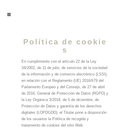
Política de cookie
s
En cumplimiento con el artículo 22 de la Ley
34/2002, de 11 de julio, de servicios de la sociedad
de la información y de comercio electrónico (LSSI),
en relación con el Reglamento (UE) 2016/679 del
Parlamento Europeo y del Consejo, de 27 de abril
de 2016, General de Protección de Datos (RGPD) y
la Ley Orgánica 3/2018, de 5 de diciembre, de
Protección de Datos y garantía de los derechos
digitales (LOPDGDD), el Titular pone a disposición
de los usuarios la Política de recogida y
tratamiento de cookies del sitio Web.