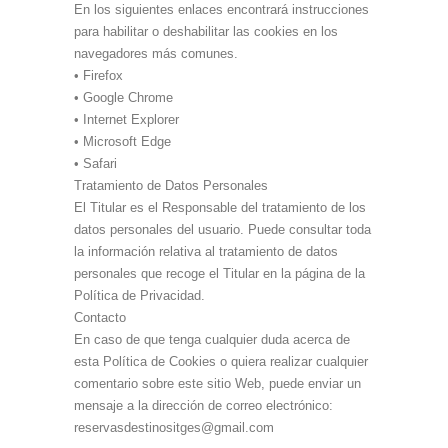
En los siguientes enlaces encontrará instrucciones
para habilitar o deshabilitar las cookies en los
navegadores más comunes.
• Firefox
• Google Chrome
• Internet Explorer
• Microsoft Edge
• Safari
Tratamiento de Datos Personales
El Titular es el Responsable del tratamiento de los
datos personales del usuario. Puede consultar toda
la información relativa al tratamiento de datos
personales que recoge el Titular en la página de la
Política de Privacidad.
Contacto
En caso de que tenga cualquier duda acerca de
esta Política de Cookies o quiera realizar cualquier
comentario sobre este sitio Web, puede enviar un
mensaje a la dirección de correo electrónico:
reservasdestinositges@gmail.com