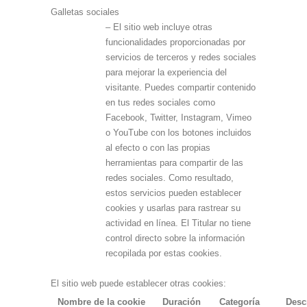
Galletas sociales
– El sitio web incluye otras
funcionalidades proporcionadas por
servicios de terceros y redes sociales
para mejorar la experiencia del
visitante. Puedes compartir contenido
en tus redes sociales como
Facebook, Twitter, Instagram, Vimeo
o YouTube con los botones incluidos
al efecto o con las propias
herramientas para compartir de las
redes sociales. Como resultado,
estos servicios pueden establecer
cookies y usarlas para rastrear su
actividad en línea. El Titular no tiene
control directo sobre la información
recopilada por estas cookies.
El sitio web puede establecer otras cookies:
Nombre de la cookie
Duración
Categoría
Desc