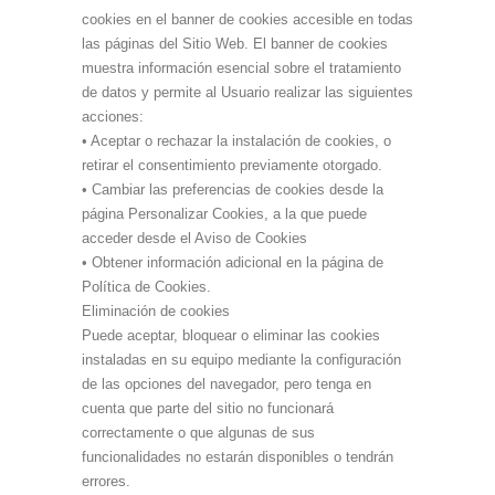
cookies en el banner de cookies accesible en todas
las páginas del Sitio Web. El banner de cookies
muestra información esencial sobre el tratamiento
de datos y permite al Usuario realizar las siguientes
acciones:
• Aceptar o rechazar la instalación de cookies, o
retirar el consentimiento previamente otorgado.
• Cambiar las preferencias de cookies desde la
página Personalizar Cookies, a la que puede
acceder desde el Aviso de Cookies
• Obtener información adicional en la página de
Política de Cookies.
Eliminación de cookies
Puede aceptar, bloquear o eliminar las cookies
instaladas en su equipo mediante la configuración
de las opciones del navegador, pero tenga en
cuenta que parte del sitio no funcionará
correctamente o que algunas de sus
funcionalidades no estarán disponibles o tendrán
errores.