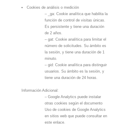
Cookies de análisis o medición
– _ga: Cookie analítica que habilita la
función de control de visitas únicas.
Es persistente y tiene una duración
de 2 años.
– gat: Cookie analítica para limitar el
número de solicitudes. Su ámbito es
la sesión, y tiene una duración de 1
minuto.
– gid: Cookie analítica para distinguir
usuarios. Su ámbito es la sesión, y
tiene una duración de 24 horas.
Información Adicional:
– Google Analytics puede instalar
otras cookies según el documento
Uso de cookies de Google Analytics
en sitios web que puede consultar en
este enlace.