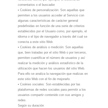
comentarios o el buscador.
• Cookies de personalización: Son aquellas que
permiten a los usuarios acceder al Servicio con
algunas características de carácter general
predefinidas en función de una serie de criterios
establecidos por el Usuario como, por ejemplo, el
idioma o el tipo de navegador a través del cual se
conecta a este sitio Web.
• Cookies de análisis o medición: Son aquellas
que, bien tratadas por el sitio Web o por terceros,
permiten cuantificar el número de usuarios y así
realizar la medición y análisis estadístico de la
utilización que hacen los usuarios del sitio Web.
Para ello se analiza la navegación que realizas en
este sitio Web con el fin de mejorarlo.
• Cookies sociales: Son establecidas por las
plataformas de redes sociales para permitir a los
usuarios compartir contenido con sus amigos y
redes.
Según su duración