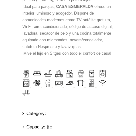
Ideal para parejas,
CASA ESMERALDA
ofrece un
interior luminoso y acogedor. Dispone de
comodidades modernas como TV satélite gratuita,
Wi-Fi, aire acondicionado, código de acceso digital,
lavadora, secador de pelo y una cocina totalmente
equipada con microondas, nevera/congelador,
cafetera Nespresso y lavavajillas.
¡Vive el lujo en Sitges con todo el confort de casa!
Category:
Capacity:
2